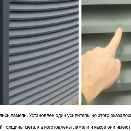
лись ламели. Установлен один усилитель, но этого оказалос
ой толщины металла изготовлены ламели и какое они имеют