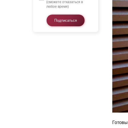
(сможете отказаться в
любое время)
Подписаться
Готовы