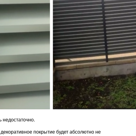
ь недостаточно.
 декоративное покрытие будет абсолютно не