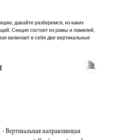
кцию, давайте разберемся, из каких
ций. Секция состоит из рамы и ламелей,
рая включает в себя две вертикальные