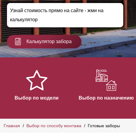
Узнай стоимость прямо на сайте - жми на
калькулятор
Калькулятор забора
Выбор по модели
Выбор по назначению
Главная
Выбор по способу монтажа
Готовые заборы