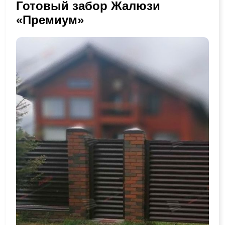
Готовый забор Жалюзи
«Премиум»