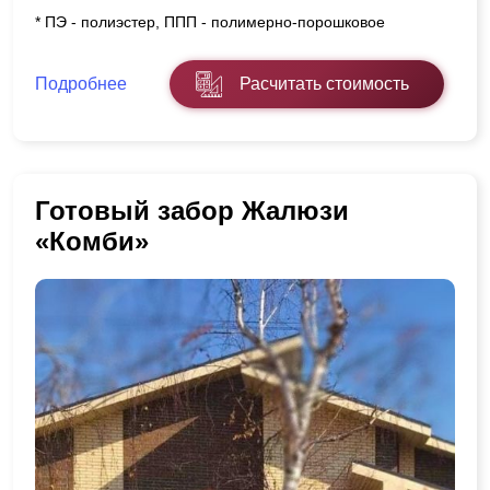
* ПЭ - полиэстер, ППП - полимерно-порошковое
Подробнее
Расчитать стоимость
Готовый забор Жалюзи
«Комби»