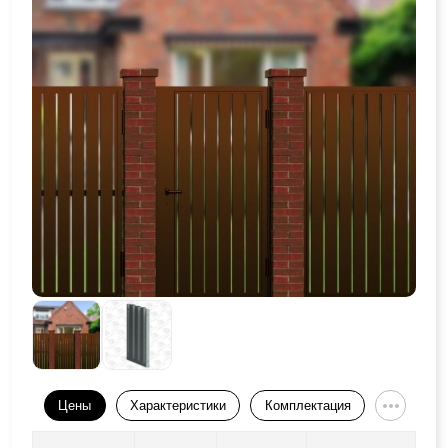
Цены
Характеристики
Комплектация