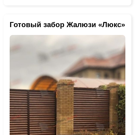
Готовый забор Жалюзи «Люкс»