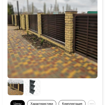
Цены
Характеристики
Комплектация