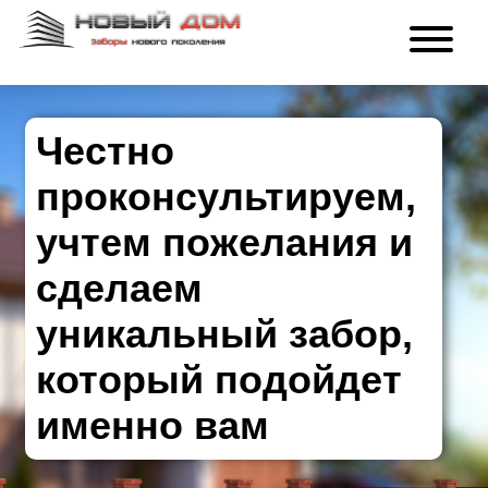
Честно
проконсультируем,
учтем пожелания и
сделаем
уникальный забор,
который подойдет
именно вам