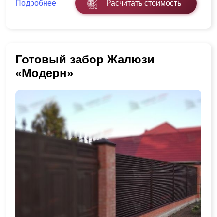
Подробнее
Расчитать стоимость
Готовый забор Жалюзи
«Модерн»