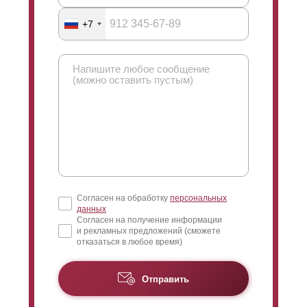
+7
Согласен на обработку
персональных
данных
Согласен на получение информации
и рекламных предложений (сможете
отказаться в любое время)
Отправить