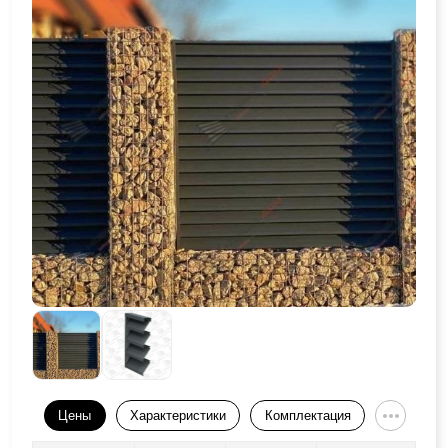
Цены
Характеристики
Комплектация