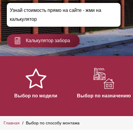
Узнай стоимость прямо на сайте - жми на
калькулятор
Калькулятор забора
Выбор по модели
Выбор по назначению
Главная
Выбор по способу монтажа