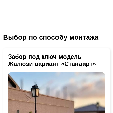
Выбор по способу монтажа
Забор под ключ модель
Жалюзи вариант «Стандарт»