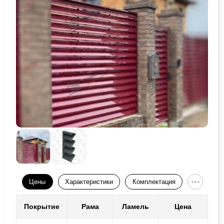
Цены
Характеристики
Комплектация
Покрытие
Рама
Ламель
Цена