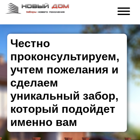
Честно
проконсультируем,
учтем пожелания и
сделаем
уникальный забор,
который подойдет
именно вам