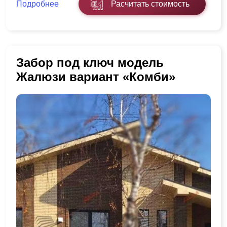
Подробнее
Расчитать стоимость
Забор под ключ модель
Жалюзи вариант «Комби»