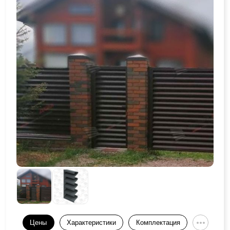
Цены
Характеристики
Комплектация