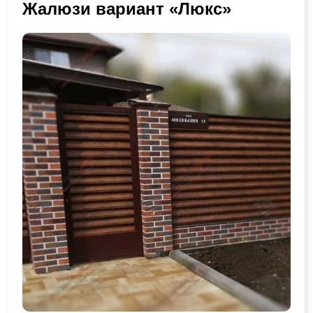
Жалюзи вариант «Люкс»