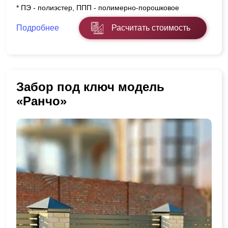
* ПЭ - полиэстер, ППП - полимерно-порошковое
Подробнее
Расчитать стоимость
Забор под ключ модель
«Ранчо»