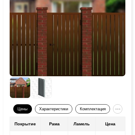
Цены
Характеристики
Комплектация
Покрытие
Рама
Ламель
Цена