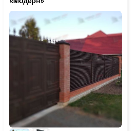
«Модерн»