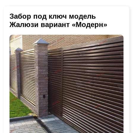
Забор под ключ модель
Жалюзи вариант «Модерн»