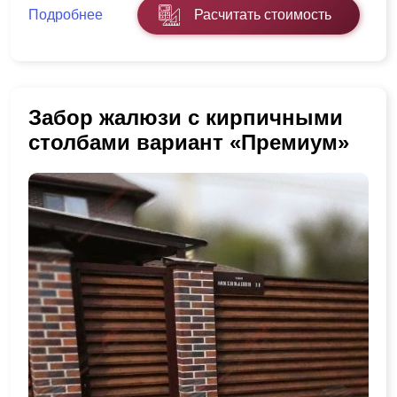
Подробнее
Расчитать стоимость
Забор жалюзи с кирпичными
столбами вариант «Премиум»