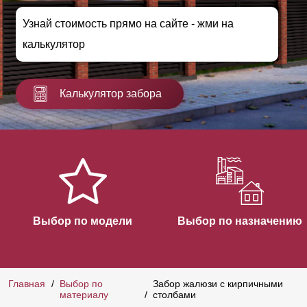
Узнай стоимость прямо на сайте - жми на
калькулятор
Калькулятор забора
Выбор по модели
Выбор по назначению
Главная
Выбор по
Забор жалюзи с кирпичными
материалу
столбами