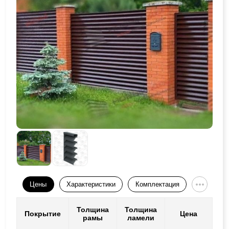
Цены
Характеристики
Комплектация
Толщина
Толщина
Покрытие
Цена
рамы
ламели