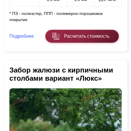
* ПЭ - полиэстер, ППП - полимерно-порошковое
покрытие
Подробнее
Расчитать стоимость
Забор жалюзи с кирпичными
столбами вариант «Люкс»