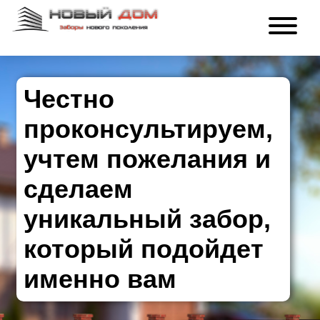
Честно
проконсультируем,
учтем пожелания и
сделаем
уникальный забор,
который подойдет
именно вам