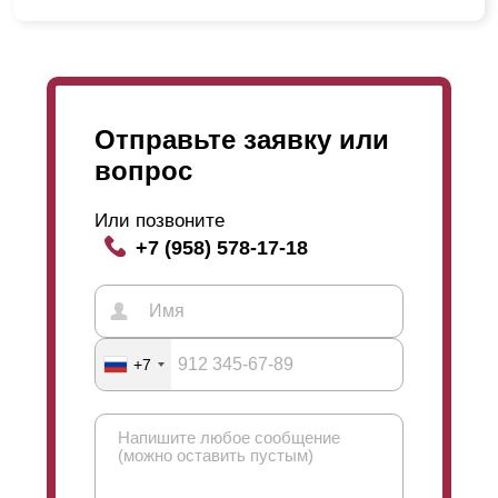
Отправьте заявку или
вопрос
Или позвоните
+7 (958) 578-17-18
+7