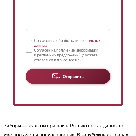
Согласен на обработку
персональных
данных
Согласен на получение информации
и рекламных предложений (сможете
отказаться в любое время)
Отправить
Заборы — жалюзи пришли в Россию не так давно, но
уже пользуется популярностью. В зарубежных странах