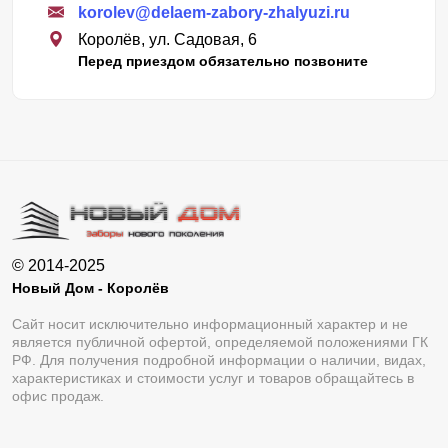
korolev@delaem-zabory-zhalyuzi.ru
Королёв, ул. Садовая, 6
Перед приездом обязательно позвоните
© 2014-2025
Новый Дом - Королёв
Сайт носит исключительно информационный характер и не
является публичной офертой, определяемой положениями ГК
РФ. Для получения подробной информации о наличии, видах,
характеристиках и стоимости услуг и товаров обращайтесь в
офис продаж.