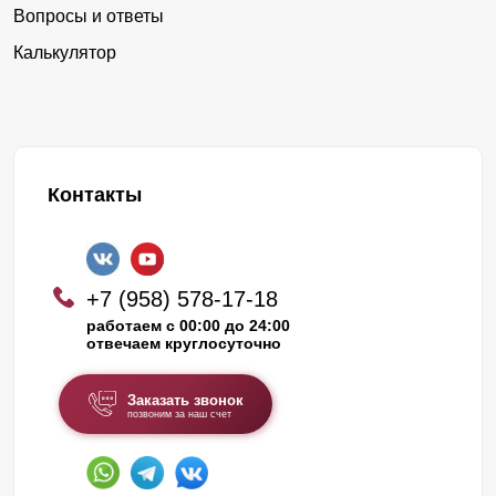
Вопросы и ответы
Калькулятор
Контакты
+7 (958) 578-17-18
работаем с 00:00 до 24:00
отвечаем круглосуточно
Заказать звонок
позвоним за наш счет