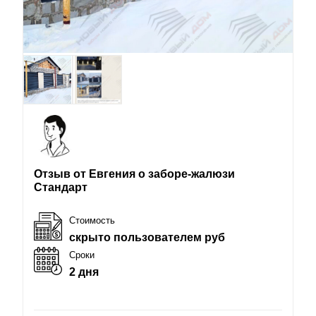
Отзыв от Евгения о заборе-жалюзи
Стандарт
Стоимость
скрыто пользователем руб
Сроки
2 дня