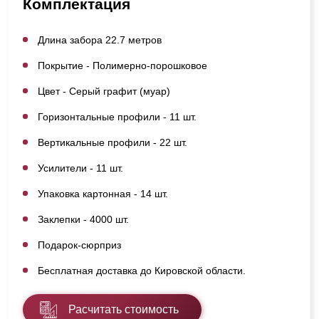
Комплектация
Длина забора 22.7 метров
Покрытие - Полимерно-порошковое
Цвет - Серый графит (муар)
Горизонтальные профили - 11 шт.
Вертикальные профили - 22 шт.
Усилители - 11 шт.
Упаковка картонная - 14 шт.
Заклепки - 4000 шт.
Подарок-сюрприз
Бесплатная доставка до Кировской области.
Расчитать стоимость