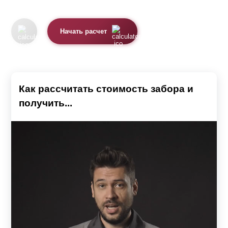
Начать расчет
Как рассчитать стоимость забора и
получить...