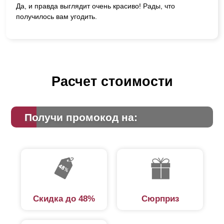
Да, и правда выглядит очень красиво! Рады, что
получилось вам угодить.
Расчет стоимости
Получи промокод на:
Скидка до 48%
Сюрприз