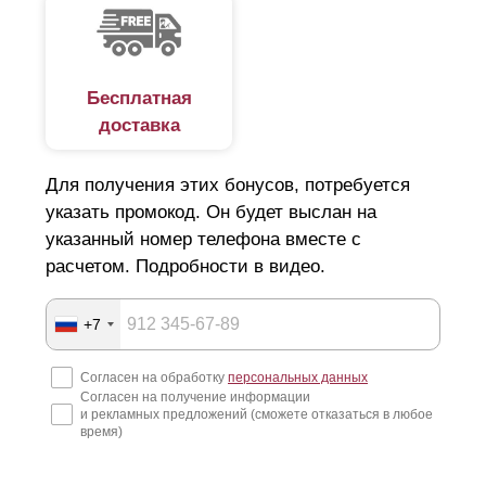
Бесплатная
доставка
Для получения этих бонусов, потребуется
указать промокод. Он будет выслан на
указанный номер телефона вместе с
расчетом. Подробности в видео.
+7
Согласен на обработку
персональных данных
Согласен на получение информации
и рекламных предложений (сможете отказаться в любое
время)