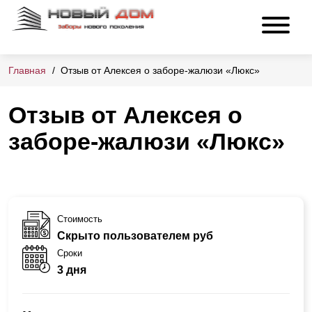
Главная
Отзыв от Алексея о заборе-жалюзи «Люкс»
Отзыв от Алексея о
заборе-жалюзи «Люкс»
Стоимость
Скрыто пользователем руб
Сроки
3 дня