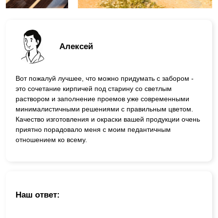
Алексей
Вот пожалуй лучшее, что можно придумать с забором -
это сочетание кирпичей под старину со светлым
раствором и заполнение проемов уже современными
минималистичными решениями с правильным цветом.
Качество изготовления и окраски вашей продукции очень
приятно порадовало меня с моим педантичным
отношением ко всему.
Наш ответ: