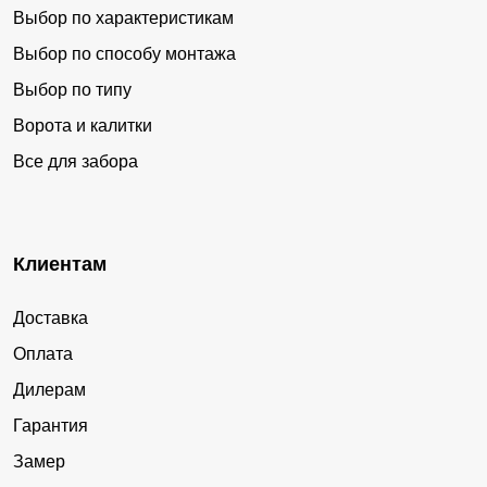
Выбор по характеристикам
Выбор по способу монтажа
Выбор по типу
Ворота и калитки
Все для забора
Клиентам
Доставка
Оплата
Дилерам
Гарантия
Замер