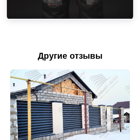
Другие отзывы