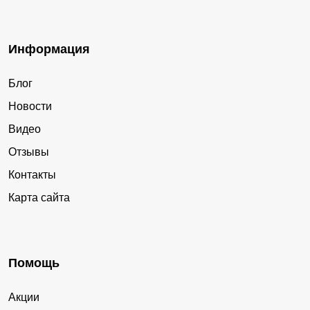
Информация
Блог
Новости
Видео
Отзывы
Контакты
Карта сайта
Помощь
Акции