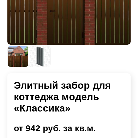
Элитный забор для
коттеджа модель
«Классика»
от 942 руб. за кв.м.