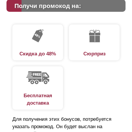
Получи промокод на:
Скидка до 48%
Сюрприз
Бесплатная
доставка
Для получения этих бонусов, потребуется
указать промокод. Он будет выслан на