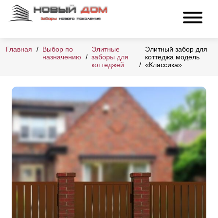
Главная
Выбор по
Элитные
Элитный забор для
назначению
заборы для
коттеджа модель
коттеджей
«Классика»