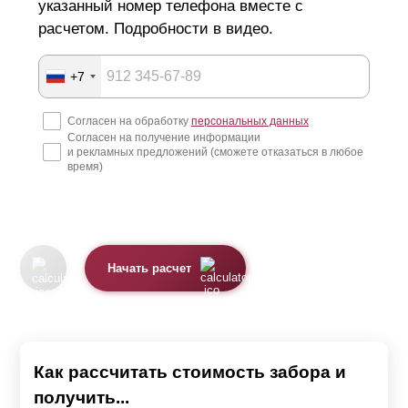
указанный номер телефона вместе с
расчетом. Подробности в видео.
+7
Согласен на обработку
персональных данных
Согласен на получение информации
и рекламных предложений (сможете отказаться в любое
время)
Начать расчет
Как рассчитать стоимость забора и
получить...