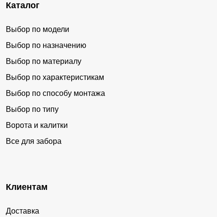
Каталог
Выбор по модели
Выбор по назначению
Выбор по материалу
Выбор по характеристикам
Выбор по способу монтажа
Выбор по типу
Ворота и калитки
Все для забора
Клиентам
Доставка