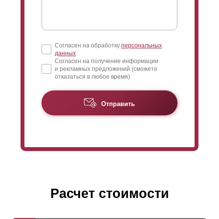
Согласен на обработку
персональных
данных
Согласен на получение информации
и рекламных предложений (сможете
отказаться в любое время)
Отправить
Расчет стоимости