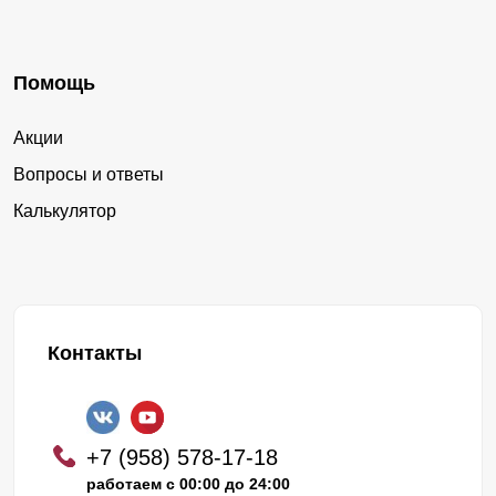
Помощь
Акции
Вопросы и ответы
Калькулятор
Контакты
+7 (958) 578-17-18
работаем с 00:00 до 24:00