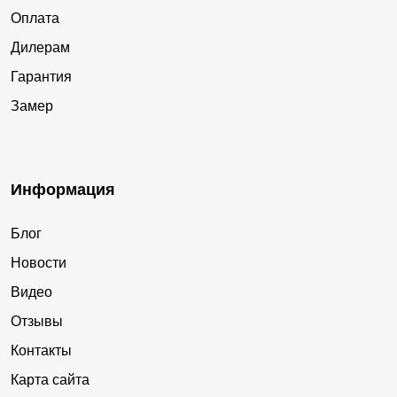
Оплата
Дилерам
Гарантия
Замер
Информация
Блог
Новости
Видео
Отзывы
Контакты
Карта сайта