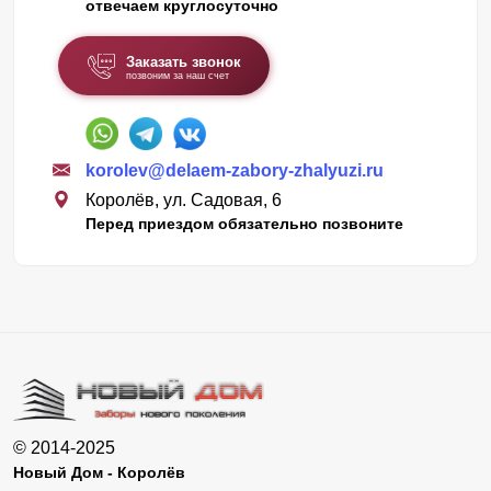
отвечаем круглосуточно
Заказать звонок
позвоним за наш счет
korolev@delaem-zabory-zhalyuzi.ru
Королёв, ул. Садовая, 6
Перед приездом обязательно позвоните
© 2014-2025
Новый Дом - Королёв