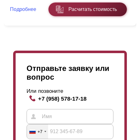
Подробнее
Расчитать стоимость
Отправьте заявку или
вопрос
Или позвоните
+7 (958) 578-17-18
+7