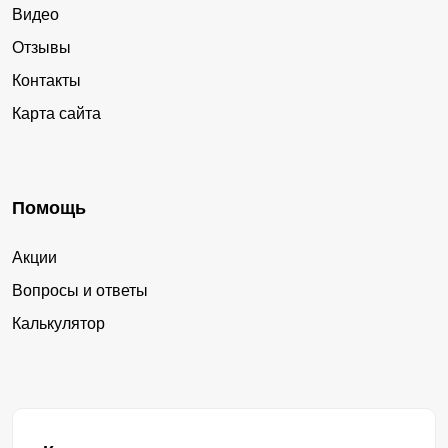
Видео
Отзывы
Контакты
Карта сайта
Помощь
Акции
Вопросы и ответы
Калькулятор