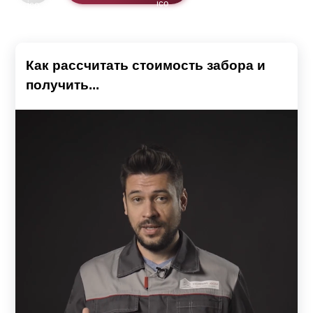
Как рассчитать стоимость забора и
получить...