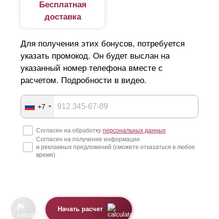
Бесплатная
доставка
Для получения этих бонусов, потребуется
указать промокод. Он будет выслан на
указанный номер телефона вместе с
расчетом. Подробности в видео.
+7
Согласен на обработку
персональных данных
Согласен на получение информации
и рекламных предложений (сможете отказаться в любое
время)
Начать расчет