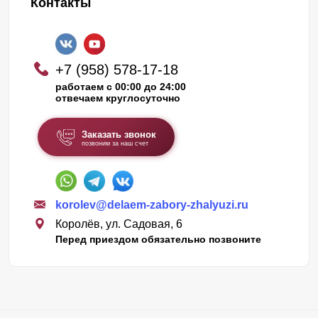
Контакты
+7 (958) 578-17-18
работаем с 00:00 до 24:00
отвечаем круглосуточно
Заказать звонок
позвоним за наш счет
korolev@delaem-zabory-zhalyuzi.ru
Королёв, ул. Садовая, 6
Перед приездом обязательно позвоните