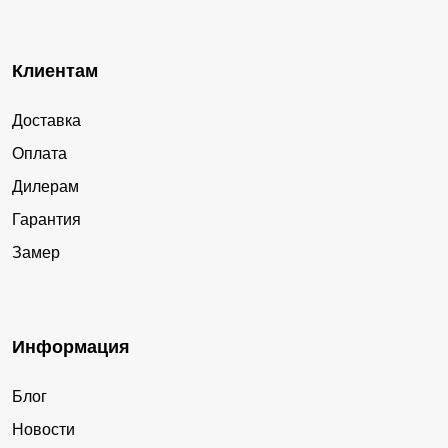
Клиентам
Доставка
Оплата
Дилерам
Гарантия
Замер
Информация
Блог
Новости