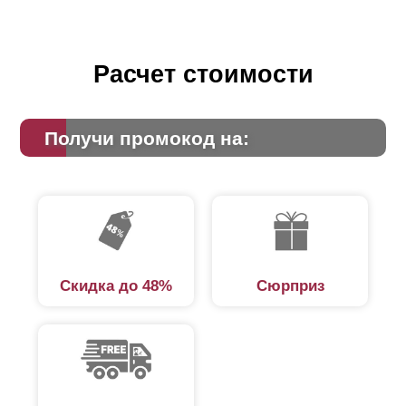
Расчет стоимости
Получи промокод на:
Скидка до 48%
Сюрприз