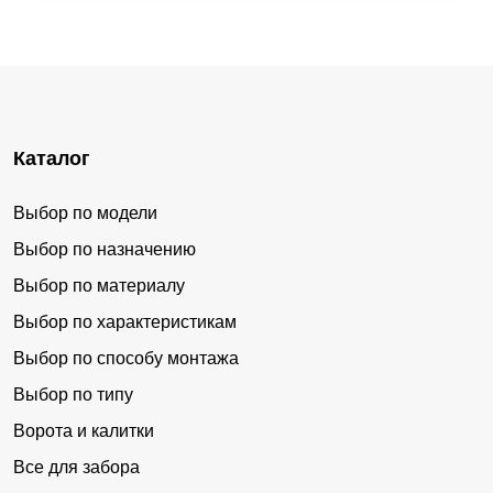
Каталог
Выбор по модели
Выбор по назначению
Выбор по материалу
Выбор по характеристикам
Выбор по способу монтажа
Выбор по типу
Ворота и калитки
Все для забора