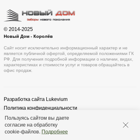
© 2014-2025
Новый Дом - Королёв
Сайт носит исключительно информационный характер и не
является публичной офертой, определяемой положениями ГК
РФ. Для получения подробной информации о наличии, видах,
характеристиках и стоимости услуг и товаров обращайтесь в
офис продаж.
Разработка сайта
Lukevium
Политика конфиденциальности
Пользовательское соглашение
Пользуясь сайтом вы даете
согласие на обработку
cookie-файлов
.
Подробнее