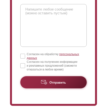
Согласен на обработку
персональных
данных
Согласен на получение информации
и рекламных предложений (сможете
отказаться в любое время)
Отправить