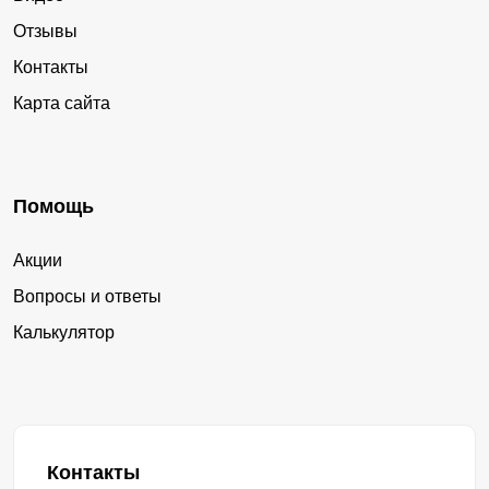
Отзывы
Контакты
Карта сайта
Помощь
Акции
Вопросы и ответы
Калькулятор
Контакты