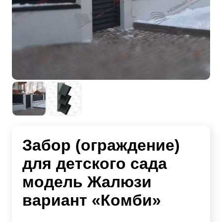
Забор (ограждение)
для детского сада
модель Жалюзи
вариант «Комби»