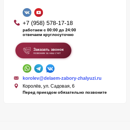
+7 (958) 578-17-18
работаем с 00:00 до 24:00
отвечаем круглосуточно
Заказать звонок
позвоним за наш счет
korolev@delaem-zabory-zhalyuzi.ru
Королёв, ул. Садовая, 6
Перед приездом обязательно позвоните