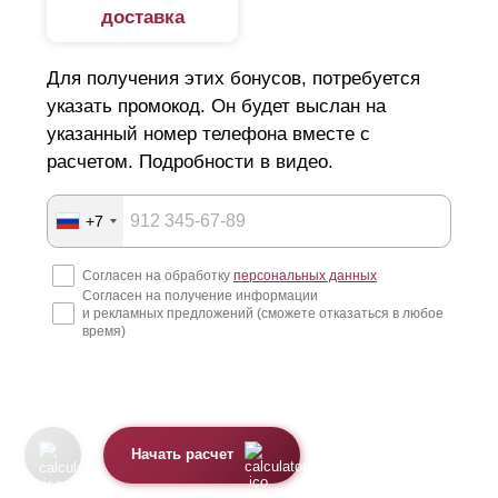
доставка
Для получения этих бонусов, потребуется
указать промокод. Он будет выслан на
указанный номер телефона вместе с
расчетом. Подробности в видео.
+7
Согласен на обработку
персональных данных
Согласен на получение информации
и рекламных предложений (сможете отказаться в любое
время)
Начать расчет