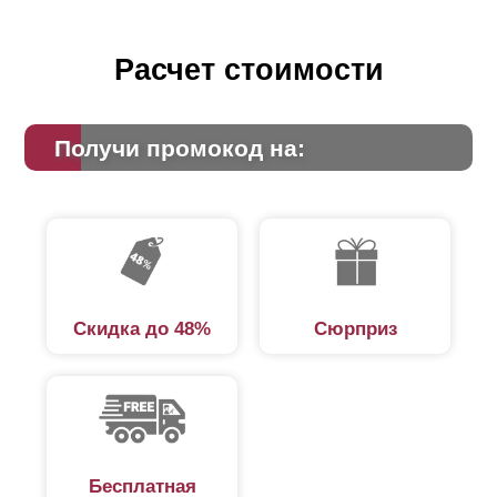
Расчет стоимости
Получи промокод на:
Скидка до 48%
Сюрприз
Бесплатная