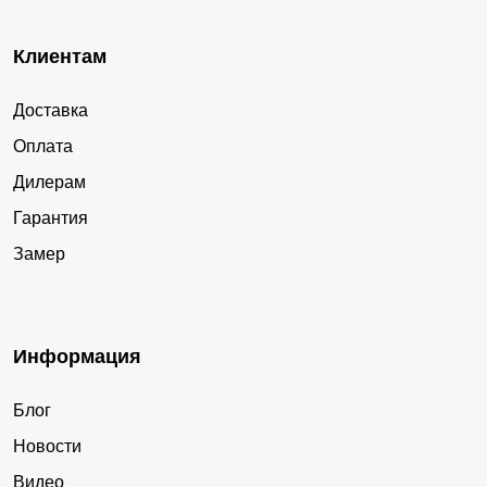
Клиентам
Доставка
Оплата
Дилерам
Гарантия
Замер
Информация
Блог
Новости
Видео