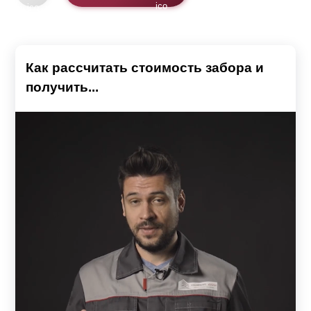
Как рассчитать стоимость забора и
получить...