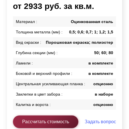
от 2933 руб. за кв.м.
Материал :
Оцинкованная сталь
Толщина металла (мм) :
0,5; 0,6; 0,7; 1; 1,2; 1,5
Вид окраски :
Порошковая окраска; полиэстер
Глубина секции (мм) :
50; 60; 80
Ламели :
в комплекте
Боковой и верхний профили :
в комплекте
Центральная усиливающая планка :
опционно
Заклепки в цвет забора :
в наборе
Калитка и ворота :
опционно
Рассчитать стоимость
Задать вопрос