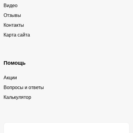
Видео
Отзывы
Контакты
Карта сайта
Помощь
Акции
Вопросы и ответы
Калькулятор