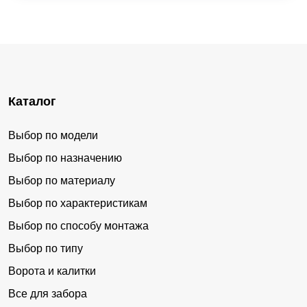
Каталог
Выбор по модели
Выбор по назначению
Выбор по материалу
Выбор по характеристикам
Выбор по способу монтажа
Выбор по типу
Ворота и калитки
Все для забора