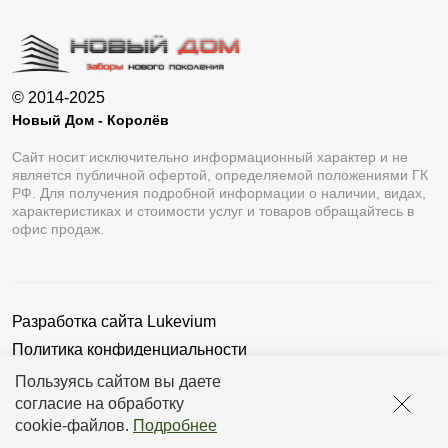
© 2014-2025
Новый Дом - Королёв
Сайт носит исключительно информационный характер и не
является публичной офертой, определяемой положениями ГК
РФ. Для получения подробной информации о наличии, видах,
характеристиках и стоимости услуг и товаров обращайтесь в
офис продаж.
Разработка сайта
Lukevium
Политика конфиденциальности
Пользовательское соглашение
Пользуясь сайтом вы даете
согласие на обработку
cookie-файлов
.
Подробнее