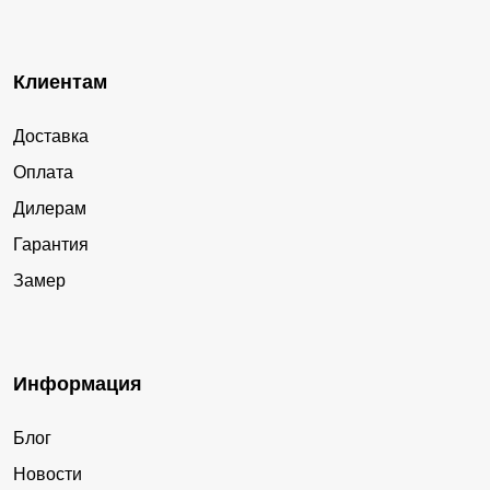
Клиентам
Доставка
Оплата
Дилерам
Гарантия
Замер
Информация
Блог
Новости