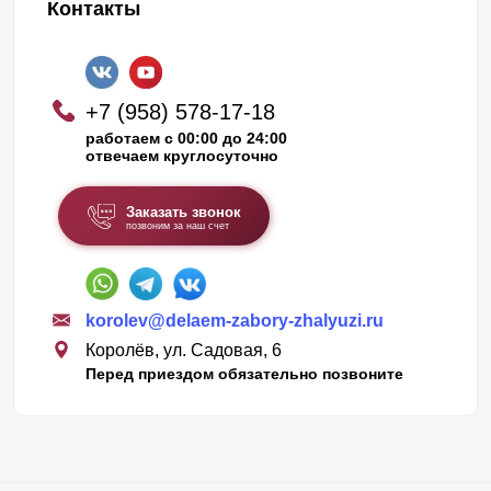
Контакты
+7 (958) 578-17-18
работаем с 00:00 до 24:00
отвечаем круглосуточно
Заказать звонок
позвоним за наш счет
korolev@delaem-zabory-zhalyuzi.ru
Королёв, ул. Садовая, 6
Перед приездом обязательно позвоните