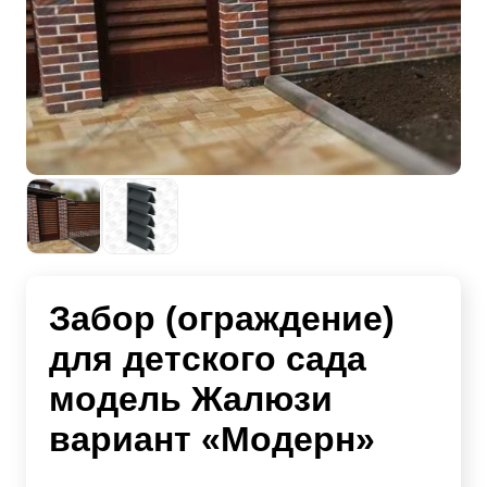
Забор (ограждение)
для детского сада
модель Жалюзи
вариант «Модерн»