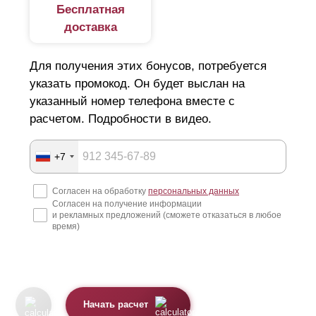
Бесплатная
доставка
Для получения этих бонусов, потребуется
указать промокод. Он будет выслан на
указанный номер телефона вместе с
расчетом. Подробности в видео.
+7
Согласен на обработку
персональных данных
Согласен на получение информации
и рекламных предложений (сможете отказаться в любое
время)
Начать расчет