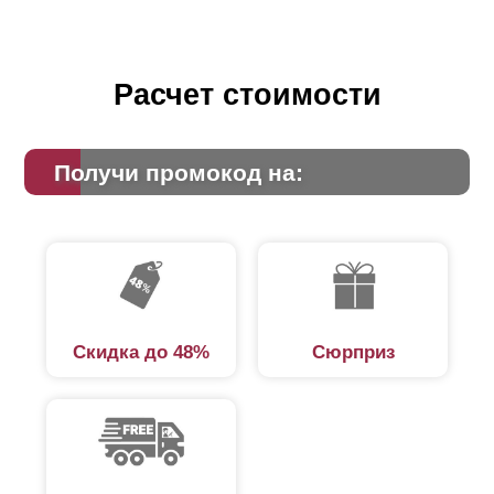
Расчет стоимости
Получи промокод на:
Скидка до 48%
Сюрприз