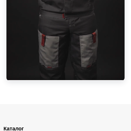
Каталог