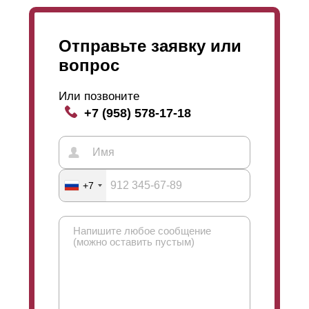
Отправьте заявку или
вопрос
Или позвоните
+7 (958) 578-17-18
+7