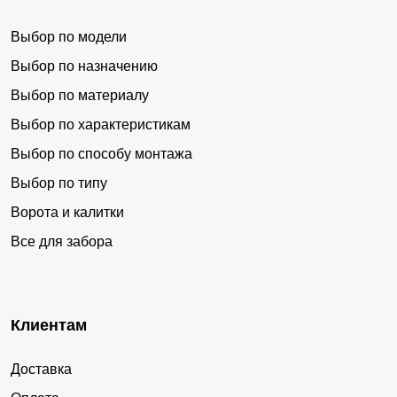
Выбор по модели
Выбор по назначению
Выбор по материалу
Выбор по характеристикам
Выбор по способу монтажа
Выбор по типу
Ворота и калитки
Все для забора
Клиентам
Доставка