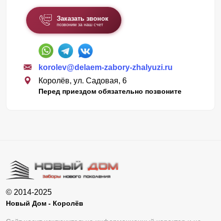
Заказать звонок
позвоним за наш счет
korolev@delaem-zabory-zhalyuzi.ru
Королёв, ул. Садовая, 6
Перед приездом обязательно позвоните
© 2014-2025
Новый Дом - Королёв