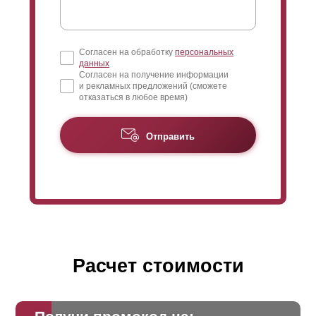
Согласен на обработку
персональных
данных
Согласен на получение информации
и рекламных предложений (сможете
отказаться в любое время)
Отправить
Расчет стоимости