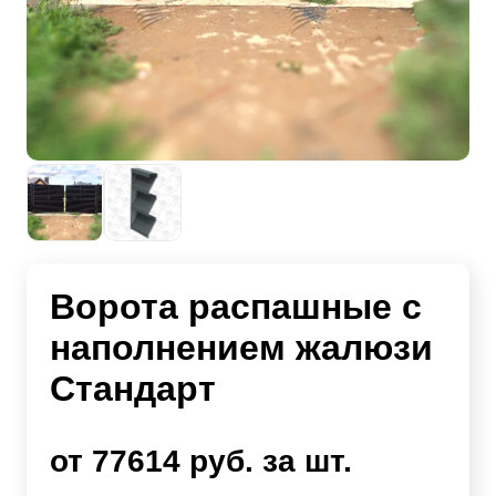
Ворота распашные с
наполнением жалюзи
Стандарт
от 77614 руб. за шт.