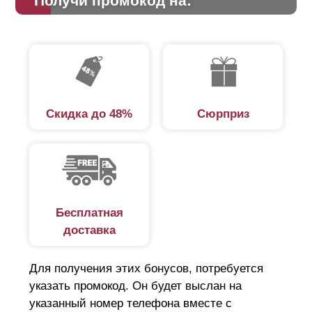
Получи промокод на:
Скидка до 48%
Сюрприз
Бесплатная
доставка
Для получения этих бонусов, потребуется
указать промокод. Он будет выслан на
указанный номер телефона вместе с