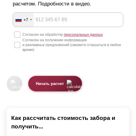
расчетом. Подробности в видео.
+7
Согласен на обработку
персональных данных
Согласен на получение информации
и рекламных предложений (сможете отказаться в любое
время)
Начать расчет
Как рассчитать стоимость забора и
получить...