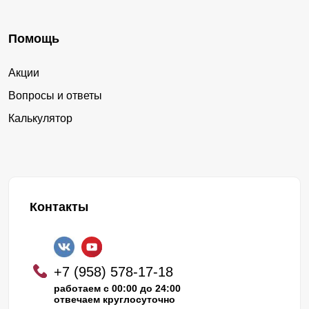
Помощь
Акции
Вопросы и ответы
Калькулятор
Контакты
+7 (958) 578-17-18
работаем с 00:00 до 24:00
отвечаем круглосуточно