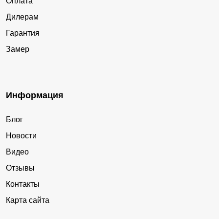
Оплата
Дилерам
Гарантия
Замер
Информация
Блог
Новости
Видео
Отзывы
Контакты
Карта сайта